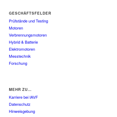
GESCHÄFTSFELDER
Prüfstände und Testing
Motoren
Verbrennungsmotoren
Hybrid & Batterie
Elektromotoren
Messtechnik
Forschung
MEHR ZU…
Karriere bei IAVF
Datenschutz
Hinweisgebung