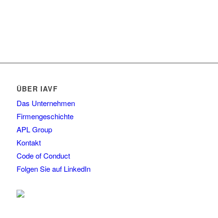
ÜBER IAVF
Das Unternehmen
Firmengeschichte
APL Group
Kontakt
Code of Conduct
Folgen Sie auf LinkedIn