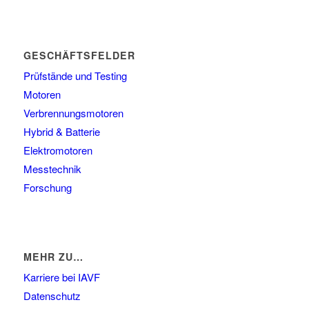
GESCHÄFTSFELDER
Prüfstände und Testing
Motoren
Verbrennungsmotoren
Hybrid & Batterie
Elektromotoren
Messtechnik
Forschung
MEHR ZU…
Karriere bei IAVF
Datenschutz