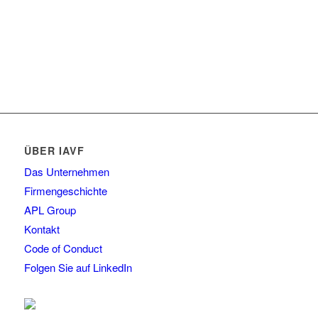
ÜBER IAVF
Das Unternehmen
Firmengeschichte
APL Group
Kontakt
Code of Conduct
Folgen Sie auf LinkedIn