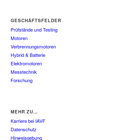
GESCHÄFTSFELDER
Prüfstände und Testing
Motoren
Verbrennungsmotoren
Hybrid & Batterie
Elektromotoren
Messtechnik
Forschung
MEHR ZU…
Karriere bei IAVF
Datenschutz
Hinweisgebung