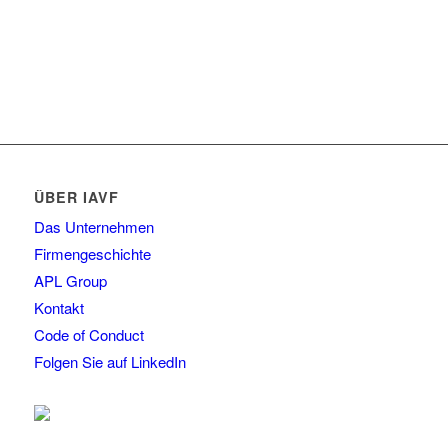
ÜBER IAVF
Das Unternehmen
Firmengeschichte
APL Group
Kontakt
Code of Conduct
Folgen Sie auf LinkedIn