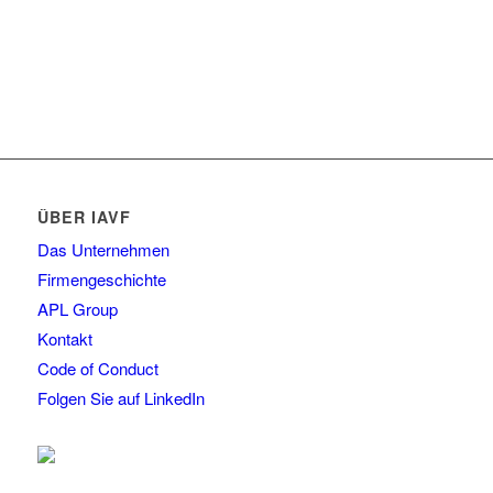
ÜBER IAVF
Das Unternehmen
Firmengeschichte
APL Group
Kontakt
Code of Conduct
Folgen Sie auf LinkedIn