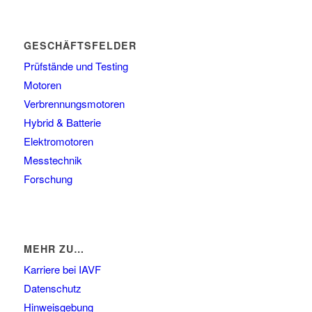
GESCHÄFTSFELDER
Prüfstände und Testing
Motoren
Verbrennungsmotoren
Hybrid & Batterie
Elektromotoren
Messtechnik
Forschung
MEHR ZU…
Karriere bei IAVF
Datenschutz
Hinweisgebung