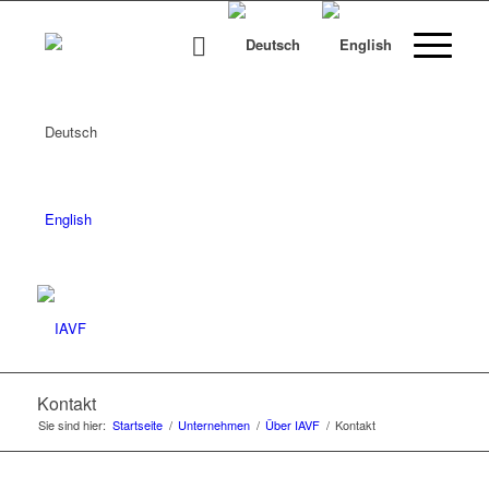
Deutsch
English
Kontakt
Sie sind hier:
Startseite
/
Unternehmen
/
Über IAVF
/
Kontakt