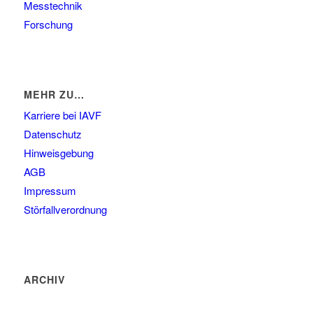
Messtechnik
Forschung
MEHR ZU…
Karriere bei IAVF
Datenschutz
Hinweisgebung
AGB
Impressum
Störfallverordnung
ARCHIV