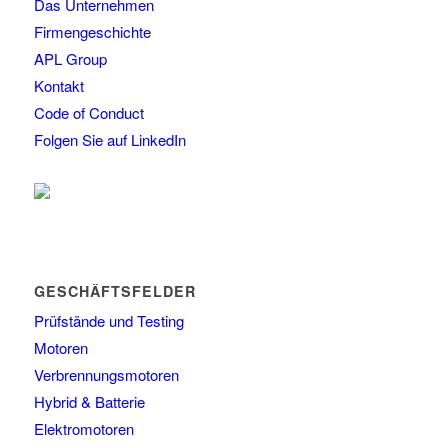
Das Unternehmen
Firmengeschichte
APL Group
Kontakt
Code of Conduct
Folgen Sie auf LinkedIn
GESCHÄFTSFELDER
Prüfstände und Testing
Motoren
Verbrennungsmotoren
Hybrid & Batterie
Elektromotoren