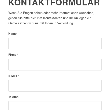
KONTAKTFORMULAR
Wenn Sie Fragen haben oder mehr Informationen wünschen,
geben Sie bitte hier Ihre Kontaktdaten und Ihr Anliegen ein.
Gerne setzen wir uns mit Ihnen in Verbindung.
Name
*
Firma
*
E-Mail
*
Telefon