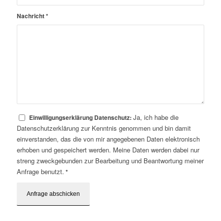
Nachricht
*
Ja, ich habe die
Einwilligungserklärung Datenschutz:
Datenschutzerklärung zur Kenntnis genommen und bin damit
einverstanden, das die von mir angegebenen Daten elektronisch
erhoben und gespeichert werden. Meine Daten werden dabei nur
streng zweckgebunden zur Bearbeitung und Beantwortung meiner
Anfrage benutzt.
*