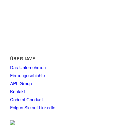
ÜBER IAVF
Das Unternehmen
Firmengeschichte
APL Group
Kontakt
Code of Conduct
Folgen Sie auf LinkedIn