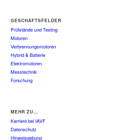
GESCHÄFTSFELDER
Prüfstände und Testing
Motoren
Verbrennungsmotoren
Hybrid & Batterie
Elektromotoren
Messtechnik
Forschung
MEHR ZU…
Karriere bei IAVF
Datenschutz
Hinweisgebung